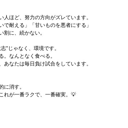
い人ほど、努力の方向がズレています。
いで耐える」「甘いものを悪者にする」
い割に、続かない。
意志”じゃなく、環境です。
る。なんとなく食べる。
、あなたは毎日負け試合をしています。
的に消す。
これが一番ラクで、一番確実。💡