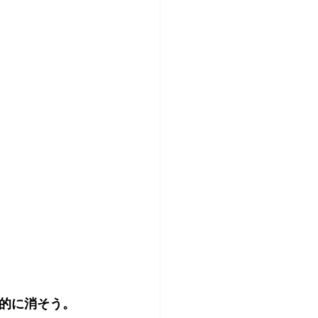
的に消そう。