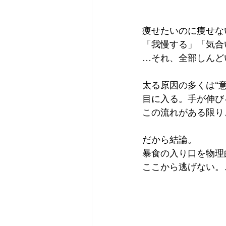
痩せたいのに痩せな
「我慢する」「気合
…それ、全部しんど
太る原因の多くは“
目に入る。手が伸び
この流れがある限り
だから結論。
暴食の入り口を物理
ここから逃げない。