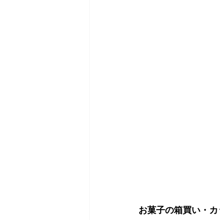
お菓子の箱買い・カ