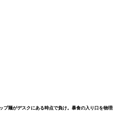
ップ麺がデスクにある時点で負け。暴食の入り口を物理