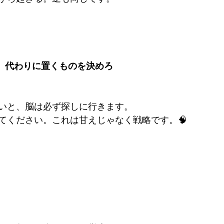
る。代わりに置くものを決めろ
いと、脳は必ず探しに行きます。
てください。これは甘えじゃなく戦略です。🧠