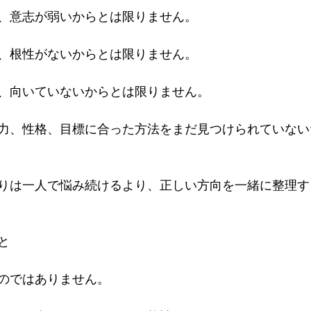
、意志が弱いからとは限りません。
、根性がないからとは限りません。
、向いていないからとは限りません。
力、性格、目標に合った方法をまだ見つけられていない
りは一人で悩み続けるより、正しい方向を一緒に整理す
と
のではありません。