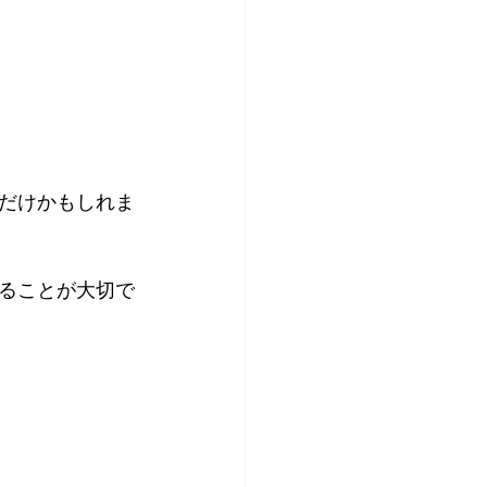
だけかもしれま
ることが大切で