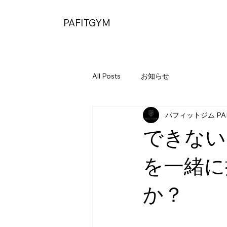
PAFITGYM
All Posts
お知らせ
パフィットジム PAF
できない
を一緒に
か？