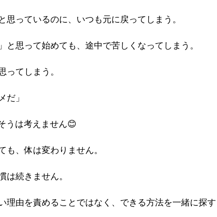
と思っているのに、いつも元に戻ってしまう。
」と思って始めても、途中で苦しくなってしまう。
思ってしまう。
メだ」
はそうは考えません😊
ても、体は変わりません。
慣は続きません。
い理由を責めることではなく、できる方法を一緒に探す