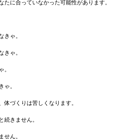
なたに合っていなかった可能性があります。
なきゃ。
なきゃ。
ゃ。
きゃ。
、体づくりは苦しくなります。
と続きません。
ません。