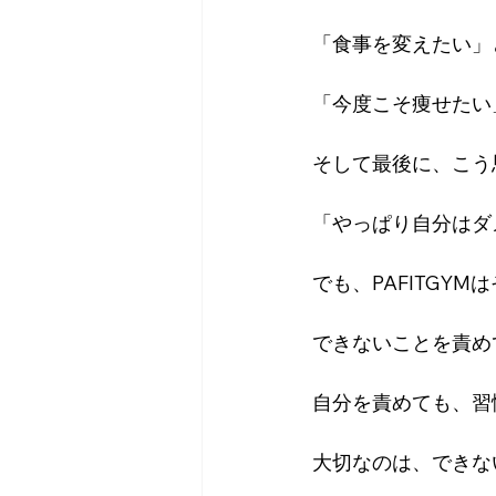
「食事を変えたい」
「今度こそ痩せたい
そして最後に、こう
「やっぱり自分はダ
でも、PAFITGYM
できないことを責め
自分を責めても、習
大切なのは、できな