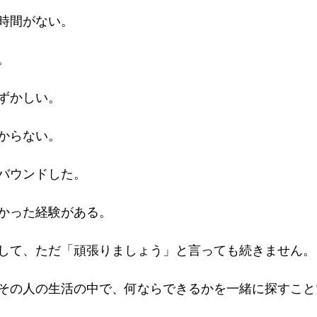
時間がない。
。
ずかしい。
からない。
バウンドした。
かった経験がある。
して、ただ「頑張りましょう」と言っても続きません。
その人の生活の中で、何ならできるかを一緒に探すこと