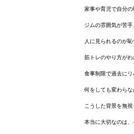
家事や育児で自分の
ジムの雰囲気が苦手
人に見られるのが恥
筋トレのやり方がわ
食事制限で過去にリ
何をしても変わらな
こうした背景を無視
本当に大切なのは、