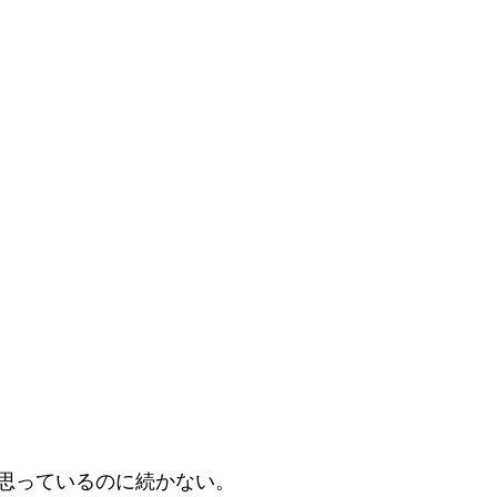
思っているのに続かない。