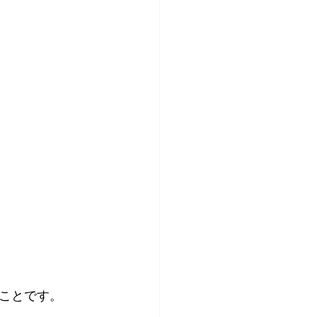
ことです。