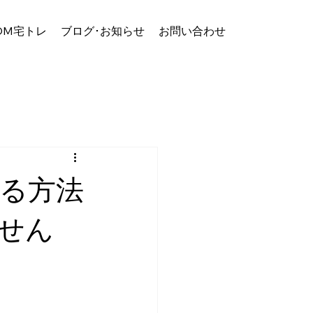
OM宅トレ
ブログ･お知らせ
お問い合わせ
る方法
せん