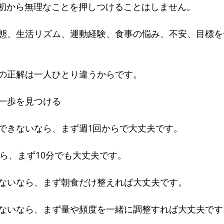
、最初から無理なことを押しつけることはしません。
態、生活リズム、運動経験、食事の悩み、不安、目標を
の正解は一人ひとり違うからです。
一歩を見つける
できないなら、まず週1回からで大丈夫です。
なら、まず10分でも大丈夫です。
ないなら、まず朝食だけ整えれば大丈夫です。
ないなら、まず量や頻度を一緒に調整すれば大丈夫です