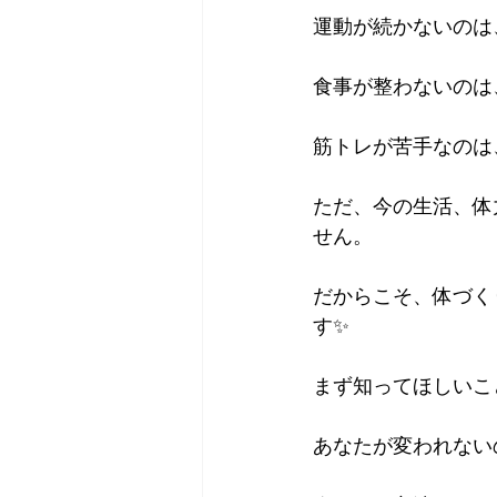
運動が続かないのは
食事が整わないのは
筋トレが苦手なのは
ただ、今の生活、体
せん。
だからこそ、体づく
す✨
まず知ってほしいこ
あなたが変われない