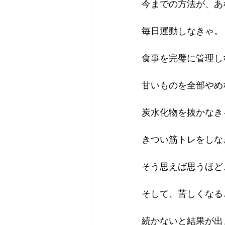
今までの方法が、あ
毎日運動しなきゃ。
食事を完璧に管理し
甘いものを全部やめ
炭水化物を抜かなき
きつい筋トレをしな
そう思えば思うほど
そして、苦しくなる
続かないと結果が出