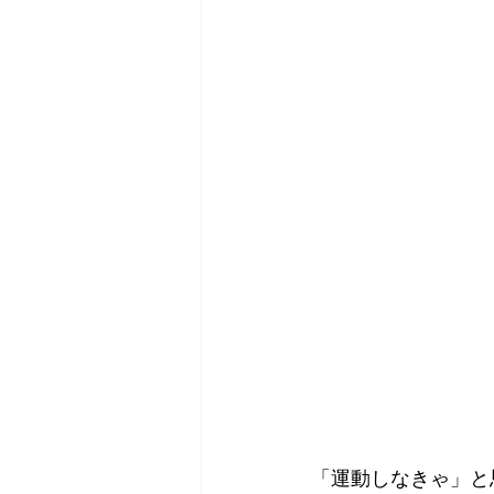
「運動しなきゃ」と