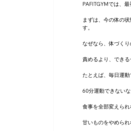
PAFITGYMでは
まずは、今の体の状
す。
なぜなら、体づくり
責めるより、できる
たとえば、毎日運動
60分運動できない
食事を全部変えられ
甘いものをやめられ