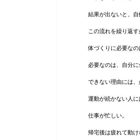
結果が出ないと、自
この流れを繰り返す
体づくりに必要なの
必要なのは、自分に
できない理由には、
運動が続かない人に
仕事が忙しい。
帰宅後は疲れて動け