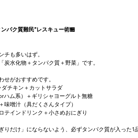
ンパク質難民”レスキュー術🏪
ンチも多いはず。
「炭水化物＋タンパク質＋野菜」です。
わせがおすすめです。
ラダチキン＋カットサラダ
orハム系）＋ギリシャヨーグルト無糖
＋味噌汁（具だくさんタイプ）
ロテインドリンク＋小さめおにぎり
ぎりだけ」にならないよう、必ずタンパク質が入った1