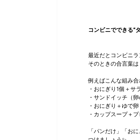
コンビニでできる“タ
最近だとコンビニラ
そのときの合言葉は
例えばこんな組み合
・おにぎり1個＋サ
・サンドイッチ（卵
・おにぎり＋ゆで卵
・カップスープ＋プ
「パンだけ」「おに
つけましょう✨