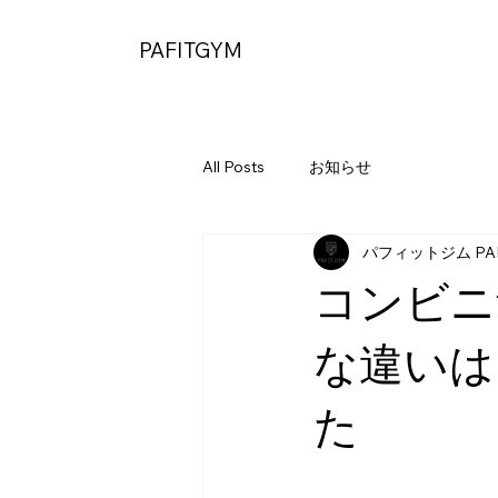
PAFITGYM
All Posts
お知らせ
パフィットジム PAF
コンビニ
な違いは
た