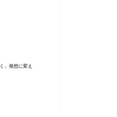
く」発想に変え