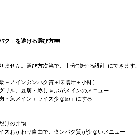
ク」を避ける選び方🍽️
りません。選び方次第で、十分“痩せる設計”にできます
飯＋メインタンパク質＋味噌汁＋小鉢）
グリル、豆腐・豚しゃぶがメインのメニュー
肉・魚メイン＋ライス少なめ」にする
だけの丼物
イスおかわり自由で、タンパク質が少ないメニュー