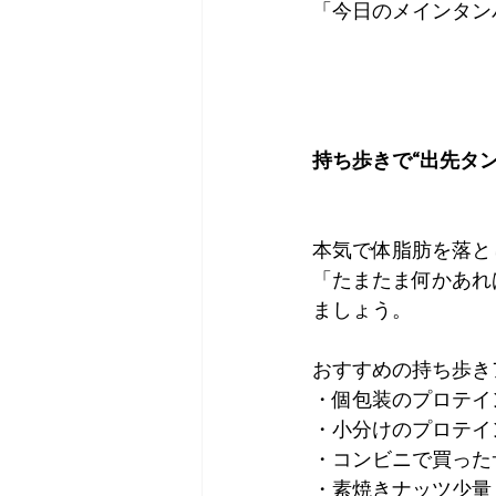
「今日のメインタン
持ち歩きで“出先タン
本気で体脂肪を落と
「たまたま何かあれ
ましょう。
おすすめの持ち歩き
・個包装のプロテイ
・小分けのプロテイ
・コンビニで買った
・素焼きナッツ少量