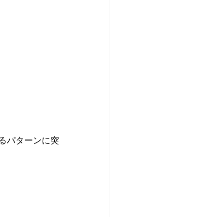
るパターンに突