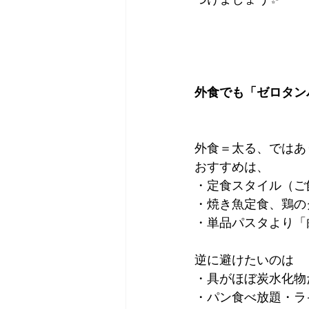
外食でも「ゼロタンパ
外食＝太る、ではあ
おすすめは、
・定食スタイル（ご
・焼き魚定食、鶏の
・単品パスタより「
逆に避けたいのは
・具がほぼ炭水化物
・パン食べ放題・ラ