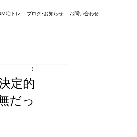
OM宅トレ
ブログ･お知らせ
お問い合わせ
決定的
無だっ