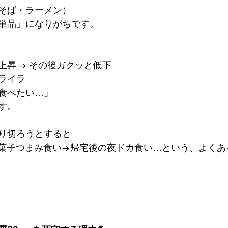
そば・ラーメン）
単品」になりがちです。
上昇 → その後ガクッと低下
ライラ
食べたい…」
す。
り切ろうとすると
菓子つまみ食い→帰宅後の夜ドカ食い…という、よくあ