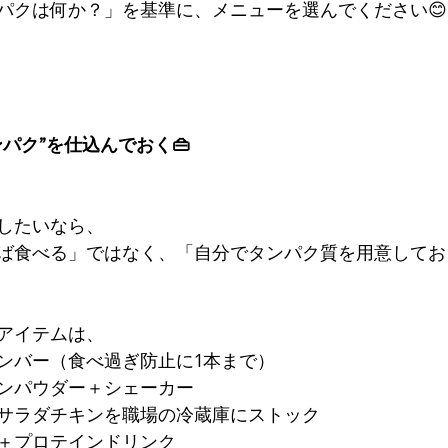
パクは何か？」を基準に、メニューを選んでください😊
パク”を仕込んでおく👜
したいなら、
ば食べる」ではなく、「自分でタンパク質を用意してお
アイテムは、
ンバー（食べ過ぎ防止に1本まで）
ンパウダー＋シェーカー
サラダチキンを職場の冷蔵庫にストック
＋プロテインドリンク