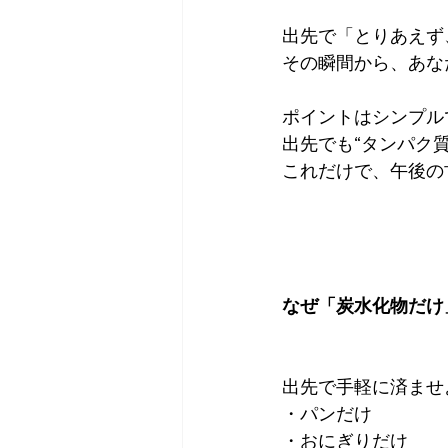
出先で「とりあえず
その瞬間から、あなた
ポイントはシンプル
出先でも“タンパク
これだけで、午後の
なぜ「炭水化物だけ
出先で手軽に済ませ
・パンだけ
・おにぎりだけ