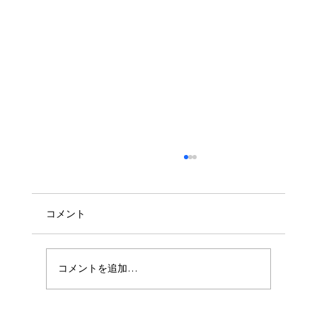
コメント
コメントを追加…