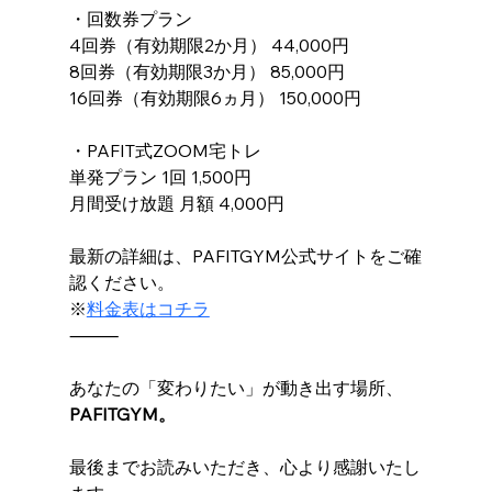
・回数券プラン
4回券（有効期限2か月） 44,000円
8回券（有効期限3か月） 85,000円
16回券（有効期限6ヵ月） 150,000円
・PAFIT式ZOOM宅トレ
単発プラン 1回 1,500円
月間受け放題 月額 4,000円
最新の詳細は、PAFITGYM公式サイトをご確
認ください。
※
料金表はコチラ
⸻
あなたの「変わりたい」が動き出す場所、
PAFITGYM。
最後までお読みいただき、心より感謝いたし