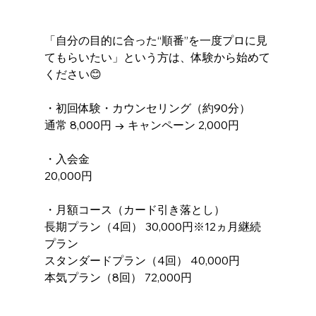
「自分の目的に合った“順番”を一度プロに見
てもらいたい」という方は、体験から始めて
ください😊
・初回体験・カウンセリング（約90分）
通常 8,000円 → キャンペーン 2,000円
・入会金
20,000円
・月額コース（カード引き落とし）
長期プラン（4回） 30,000円※12ヵ月継続
プラン
スタンダードプラン（4回） 40,000円
本気プラン（8回） 72,000円