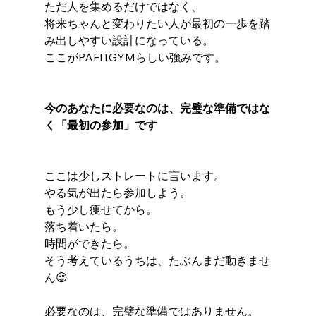
ただ人を集めるだけではなく、
将来ちゃんと変わりたい人が最初の一歩を踏
み出しやすい設計になっている。
ここがPAFITGYMらしい強みです。
今のあなたに必要なのは、完璧な準備ではな
く「最初の参加」です
ここは少しストレートに言います。
やる気が出たら参加しよう。
もう少し痩せてから。
落ち着いたら。
時間ができたら。
そう考えているうちは、たぶんまだ動きませ
ん😌
必要なのは、完璧な準備ではありません。