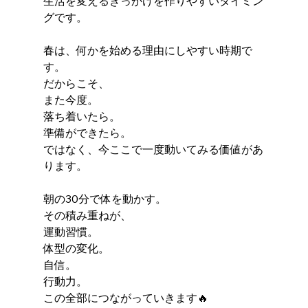
生活を変えるきっかけを作りやすいタイミン
グです。
春は、何かを始める理由にしやすい時期で
す。
だからこそ、
また今度。
落ち着いたら。
準備ができたら。
ではなく、今ここで一度動いてみる価値があ
ります。
朝の30分で体を動かす。
その積み重ねが、
運動習慣。
体型の変化。
自信。
行動力。
この全部につながっていきます🔥