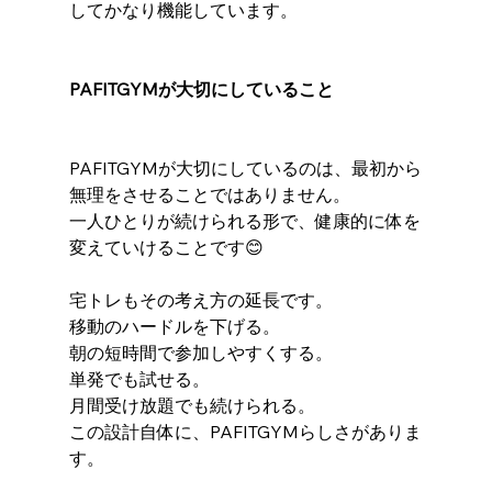
してかなり機能しています。
PAFITGYMが大切にしていること
PAFITGYMが大切にしているのは、最初から
無理をさせることではありません。
一人ひとりが続けられる形で、健康的に体を
変えていけることです😊
宅トレもその考え方の延長です。
移動のハードルを下げる。
朝の短時間で参加しやすくする。
単発でも試せる。
月間受け放題でも続けられる。
この設計自体に、PAFITGYMらしさがありま
す。