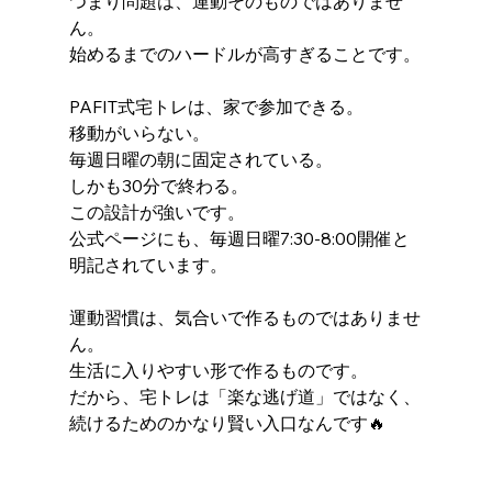
つまり問題は、運動そのものではありませ
ん。
始めるまでのハードルが高すぎることです。
PAFIT式宅トレは、家で参加できる。
移動がいらない。
毎週日曜の朝に固定されている。
しかも30分で終わる。
この設計が強いです。
公式ページにも、毎週日曜7:30-8:00開催と
明記されています。
運動習慣は、気合いで作るものではありませ
ん。
生活に入りやすい形で作るものです。
だから、宅トレは「楽な逃げ道」ではなく、
続けるためのかなり賢い入口なんです🔥