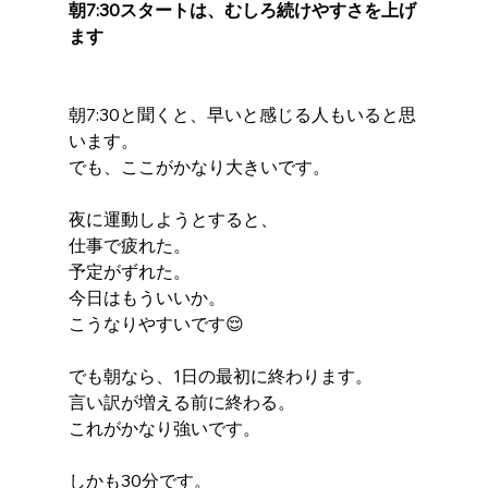
朝7:30スタートは、むしろ続けやすさを上げ
ます
朝7:30と聞くと、早いと感じる人もいると思
います。
でも、ここがかなり大きいです。
夜に運動しようとすると、
仕事で疲れた。
予定がずれた。
今日はもういいか。
こうなりやすいです😌
でも朝なら、1日の最初に終わります。
言い訳が増える前に終わる。
これがかなり強いです。
しかも30分です。