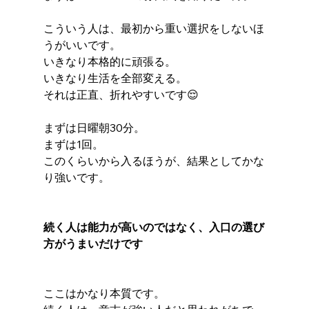
こういう人は、最初から重い選択をしないほ
うがいいです。
いきなり本格的に頑張る。
いきなり生活を全部変える。
それは正直、折れやすいです😌
まずは日曜朝30分。
まずは1回。
このくらいから入るほうが、結果としてかな
り強いです。
続く人は能力が高いのではなく、入口の選び
方がうまいだけです
ここはかなり本質です。