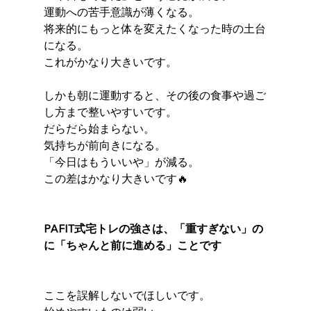
運動への苦手意識が薄くなる。
将来的にもっと体を変えたくなった時の土台
になる。
これがかなり大きいです。
しかも朝に運動すると、その後の食事や過ご
し方まで整いやすいです。
だらだら始まらない。
気持ちが前向きになる。
「今日はもういいや」が減る。
この差はかなり大きいです🔥
PAFIT式宅トレの強さは、「重すぎない」の
に「ちゃんと前に進める」ことです
ここを誤解しないでほしいです。