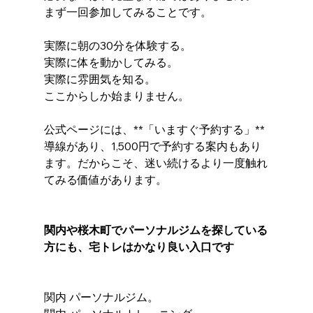
まず一回参加してみることです。
実際に朝の30分を体験する。
実際に体を動かしてみる。
実際に雰囲気を知る。
ここからしか始まりません。
公式ページには、**「いますぐ予約する」**
導線があり、1,500円で予約する案内もあり
ます。だからこそ、迷い続けるより一度触れ
てみる価値があります。
関内や桜木町でパーソナルジムを探している
方にも、宅トレはかなり良い入口です
関内 パーソナルジム。