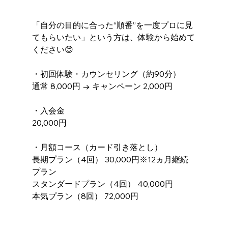
「自分の目的に合った“順番”を一度プロに見
てもらいたい」という方は、体験から始めて
ください😊
・初回体験・カウンセリング（約90分）
通常 8,000円 → キャンペーン 2,000円
・入会金
20,000円
・月額コース（カード引き落とし）
長期プラン（4回） 30,000円※12ヵ月継続
プラン
スタンダードプラン（4回） 40,000円
本気プラン（8回） 72,000円