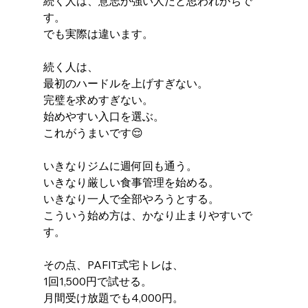
続く人は、意志が強い人だと思われがちで
す。
でも実際は違います。
続く人は、
最初のハードルを上げすぎない。
完璧を求めすぎない。
始めやすい入口を選ぶ。
これがうまいです😌
いきなりジムに週何回も通う。
いきなり厳しい食事管理を始める。
いきなり一人で全部やろうとする。
こういう始め方は、かなり止まりやすいで
す。
その点、PAFIT式宅トレは、
1回1,500円で試せる。
月間受け放題でも4,000円。