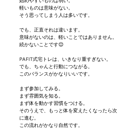
始めやすいものは弱い。
軽いものは意味がない。
そう思ってしまう人は多いです。
でも、正直それは違います。
意味がないのは、軽いことではありません。
続かないことです😌
PAFIT式宅トレは、いきなり重すぎない。
でも、ちゃんと行動につながる。
このバランスがかなりいいです。
まず参加してみる。
まず雰囲気を知る。
まず体を動かす習慣をつける。
そのうえで、もっと体を変えたくなったら次
に進む。
この流れがかなり自然です。