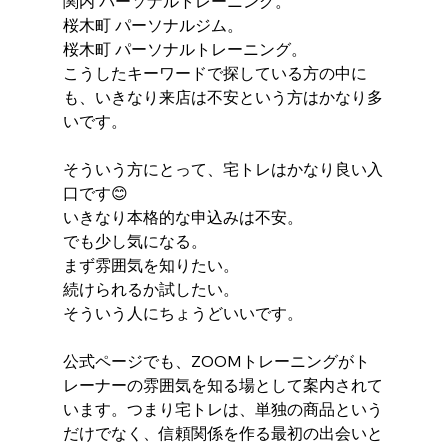
関内 パーソナルトレーニング。
桜木町 パーソナルジム。
桜木町 パーソナルトレーニング。
こうしたキーワードで探している方の中に
も、いきなり来店は不安という方はかなり多
いです。
そういう方にとって、宅トレはかなり良い入
口です😊
いきなり本格的な申込みは不安。
でも少し気になる。
まず雰囲気を知りたい。
続けられるか試したい。
そういう人にちょうどいいです。
公式ページでも、ZOOMトレーニングがト
レーナーの雰囲気を知る場として案内されて
います。つまり宅トレは、単独の商品という
だけでなく、信頼関係を作る最初の出会いと