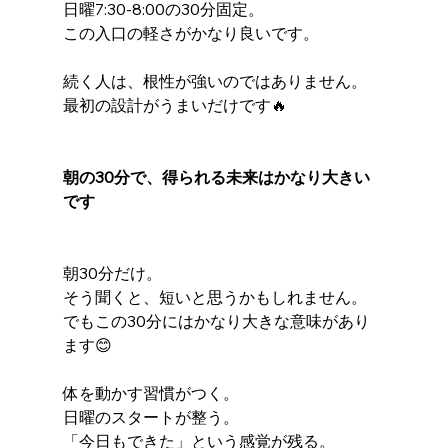
日曜7:30-8:00の30分固定。
この入口の軽さがかなり良いです。
続く人は、根性が強いのではありません。
最初の設計がうまいだけです🔥
朝の30分で、得られる未来はかなり大きい
です
朝30分だけ。
そう聞くと、短いと思うかもしれません。
でもこの30分にはかなり大きな意味があり
ます😊
体を動かす習慣がつく。
日曜のスタートが整う。
「今日もできた」という感覚が残る。