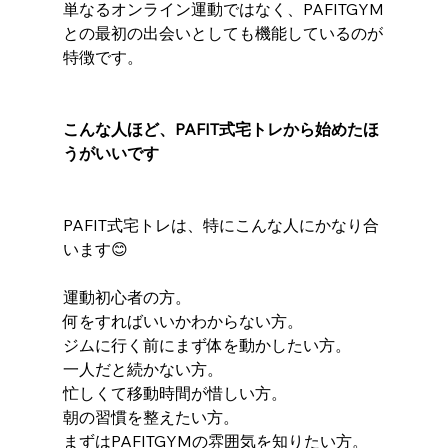
単なるオンライン運動ではなく、PAFITGYM
との最初の出会いとしても機能しているのが
特徴です。
こんな人ほど、PAFIT式宅トレから始めたほ
うがいいです
PAFIT式宅トレは、特にこんな人にかなり合
います😊
運動初心者の方。
何をすればいいかわからない方。
ジムに行く前にまず体を動かしたい方。
一人だと続かない方。
忙しくて移動時間が惜しい方。
朝の習慣を整えたい方。
まずはPAFITGYMの雰囲気を知りたい方。