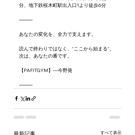
分、地下鉄桜木町駅出入口1より徒歩6分
⸻
あなたの変化を、全力で支えます。
読んで終わりではなく、“ここから始まる”。
次は、あなたの番です。
【PAFITGYM】―今野発
⸻
すべて表示
最新記事