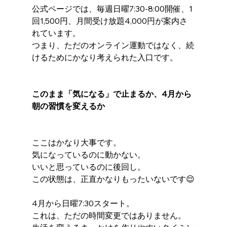
公式ページでは、毎週日曜7:30-8:00開催、1
回1,500円、月間受け放題4,000円が案内さ
れています。
つまり、ただのオンライン運動ではなく、続
けるためにかなり考えられた入口です。
このまま「気になる」で止まるか、4月から
朝の習慣を変えるか
ここはかなり大事です。
気になっているのに動かない。
いいと思っているのに後回し。
この状態は、正直かなりもったいないです😌
4月から日曜7:30スタート。
これは、ただの時間変更ではありません。