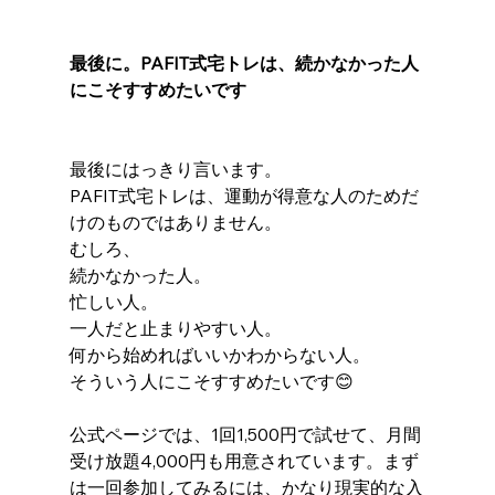
最後に。PAFIT式宅トレは、続かなかった人
にこそすすめたいです
最後にはっきり言います。
PAFIT式宅トレは、運動が得意な人のためだ
けのものではありません。
むしろ、
続かなかった人。
忙しい人。
一人だと止まりやすい人。
何から始めればいいかわからない人。
そういう人にこそすすめたいです😊
公式ページでは、1回1,500円で試せて、月間
受け放題4,000円も用意されています。まず
は一回参加してみるには、かなり現実的な入