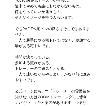
YouTubeを見て一人でやるもの。
途中でやめても誰にもわからないもの。
何をやっていいか迷うもの。
そんなイメージを持つ人もいます。
でもPAFIT式宅トレの良さはそこではありま
せん。
一人で勝手にやる宅トレではなく、参加する
場がある宅トレです。
時間が決まっている。
参加する流れがある。
トレーナーの雰囲気もわかる。
一人で迷いながらやるより、かなり前に進み
やすいです。
公式ページにも、**「トレーナーの雰囲気を
知りたい方はZOOMトレーニングにご参加
ください！」**と案内があります。つまり、