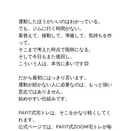
運動したほうがいいのはわかっている。
でも、ジムに行く時間がない。
着替えて、移動して、準備して、気持ちを作
って。
そこまで考えた時点で面倒になる。
そして今日もまた後回し。
こういう人は、本当に多いです😌
だから最初にはっきり言います。
運動が続かない人に必要なのは、もっと強い
意志ではありません。
始めやすい仕組みです。
PAFIT式宅トレは、そこをかなり軽くしてく
れます。
公式ページでは、PAFIT式ZOOM宅トレが毎