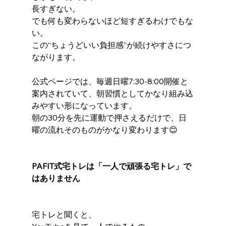
長すぎない。
でも何も変わらないほど短すぎるわけでもな
い。
この“ちょうどいい負担感”が続けやすさにつ
ながります。
公式ページでは、毎週日曜7:30-8:00開催と
案内されていて、朝習慣としてかなり組み込
みやすい形になっています。
朝の30分を先に運動で押さえるだけで、日
曜の流れそのものがかなり変わります😊
PAFIT式宅トレは「一人で頑張る宅トレ」で
はありません
宅トレと聞くと、