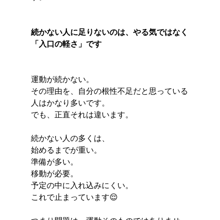
続かない人に足りないのは、やる気ではなく
「入口の軽さ」です
運動が続かない。
その理由を、自分の根性不足だと思っている
人はかなり多いです。
でも、正直それは違います。
続かない人の多くは、
始めるまでが重い。
準備が多い。
移動が必要。
予定の中に入れ込みにくい。
これで止まっています😌