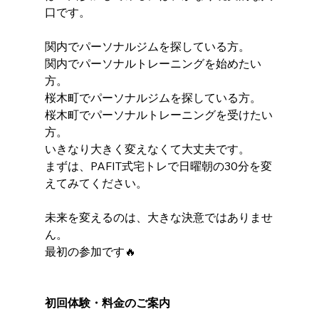
口です。
関内でパーソナルジムを探している方。
関内でパーソナルトレーニングを始めたい
方。
桜木町でパーソナルジムを探している方。
桜木町でパーソナルトレーニングを受けたい
方。
いきなり大きく変えなくて大丈夫です。
まずは、PAFIT式宅トレで日曜朝の30分を変
えてみてください。
未来を変えるのは、大きな決意ではありませ
ん。
最初の参加です🔥
初回体験・料金のご案内