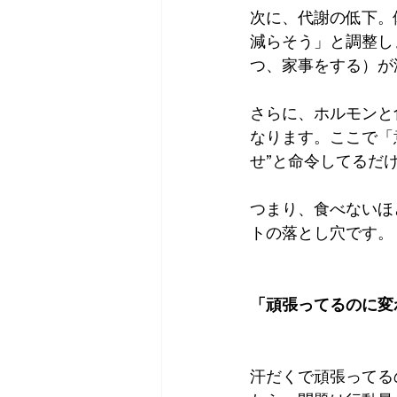
次に、代謝の低下。
減らそう」と調整し
つ、家事をする）が
さらに、ホルモンと
なります。ここで「
せ”と命令してるだけ
つまり、食べないほ
トの落とし穴です。
「頑張ってるのに変
汗だくで頑張ってる