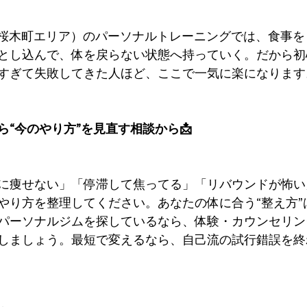
関内・桜木町エリア）のパーソナルトレーニングでは、食事
とし込んで、体を戻らない状態へ持っていく。だから初
すぎて失敗してきた人ほど、ここで一気に楽になります
“今のやり方”を見直す相談から📩
に痩せない」「停滞して焦ってる」「リバウンドが怖い
やり方を整理してください。あなたの体に合う“整え方”
パーソナルジムを探しているなら、体験・カウンセリン
しましょう。最短で変えるなら、自己流の試行錯誤を終