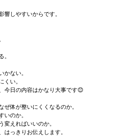
影響しやすいからです。
。
る。
いかない。
にくい。
、今日の内容はかなり大事です😊
なぜ体が整いにくくなるのか。
すいのか。
う変えればいいのか。
、はっきりお伝えします。