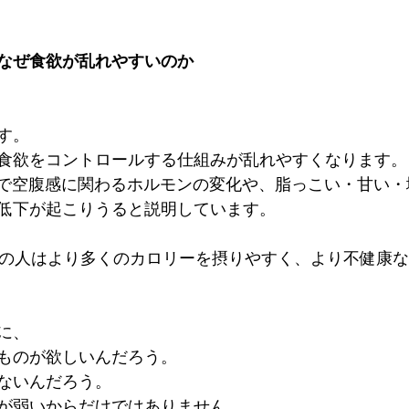
なぜ食欲が乱れやすいのか
す。
食欲をコントロールする仕組みが乱れやすくなります。
不足で空腹感に関わるホルモンの変化や、脂っこい・甘い
低下が起こりうると説明しています。
不足の人はより多くのカロリーを摂りやすく、より不健康
に、
ものが欲しいんだろう。
ないんだろう。
が弱いからだけではありません。