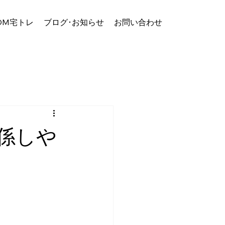
OM宅トレ
ブログ･お知らせ
お問い合わせ
係しや