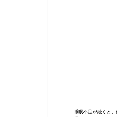
睡眠不足が続くと、