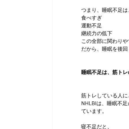
つまり、睡眠不足は
食べすぎ
運動不足
継続力の低下
この全部に関わりや
だから、睡眠を後回
睡眠不足は、筋トレ
筋トレしている人に
NHLBIは、睡眠
ています。
寝不足だと、