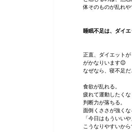
体そのものが乱れや
睡眠不足は、ダイエ
正直、ダイエットが
がかなりいます😌
なぜなら、寝不足だ
食欲が乱れる。
疲れて運動したくな
判断力が落ちる。
面倒くささが強くな
「今日はもういいや
こうなりやすいから