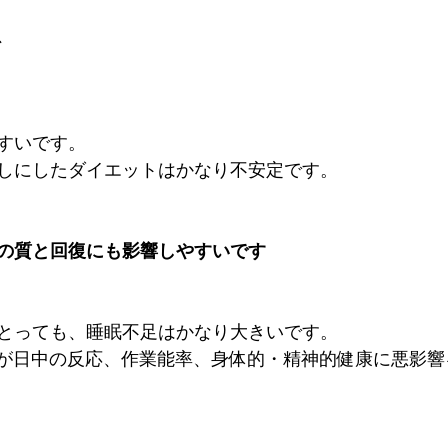
、
すいです。
しにしたダイエットはかなり不安定です。
の質と回復にも影響しやすいです
とっても、睡眠不足はかなり大きいです。
不足が日中の反応、作業能率、身体的・精神的健康に悪影