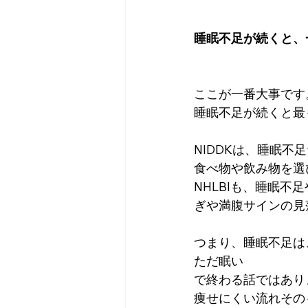
睡眠不足が続くと、
ここが一番大事です
睡眠不足が続くと最
NIDDKは、睡眠
食べ物や飲み物を選
NHLBIも、睡眠
ぎや満腹サインの見
つまり、睡眠不足は
ただ眠い
で終わる話ではあり
痩せにくい流れその