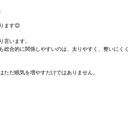
。
ります😌
り言います。
も総合的に関係しやすいのは、太りやすく、整いにくく
はただ眠気を増やすだけではありません。