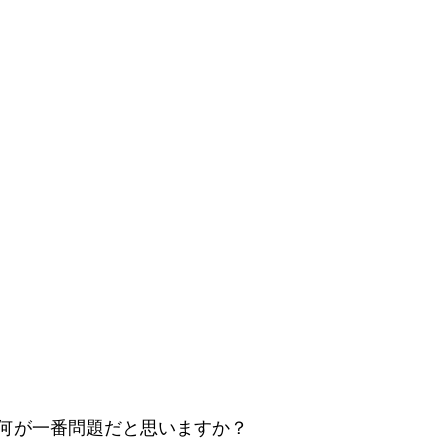
何が一番問題だと思いますか？