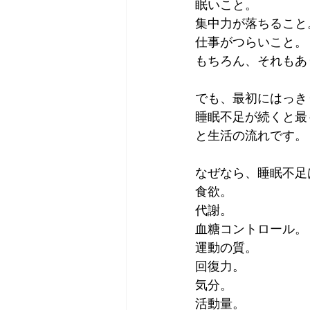
眠いこと。
集中力が落ちること
仕事がつらいこと。
もちろん、それもあ
でも、最初にはっき
睡眠不足が続くと最
と生活の流れです。
なぜなら、睡眠不足
食欲。
代謝。
血糖コントロール。
運動の質。
回復力。
気分。
活動量。