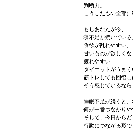
判断力。
こうしたもの全部に
もしあなたが今、
寝不足が続いている
食欲が乱れやすい。
甘いものが欲しくな
疲れやすい。
ダイエットがうまく
筋トレしても回復し
そう感じているなら
睡眠不足が続くと、
何が一番つながりや
そして、今日からど
行動につながる形で