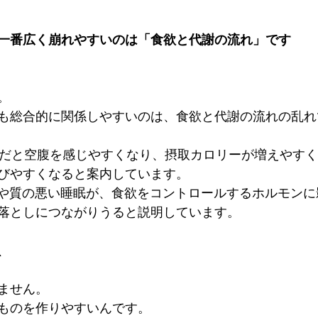
一番広く崩れやすいのは「食欲と代謝の流れ」です
。
も総合的に関係しやすいのは、食欲と代謝の流れの乱れ
不足だと空腹を感じやすくなり、摂取カロリーが増えやす
びやすくなると案内しています。
不足や質の悪い睡眠が、食欲をコントロールするホルモン
落としにつながりうると説明しています。
、
ません。
ものを作りやすいんです。