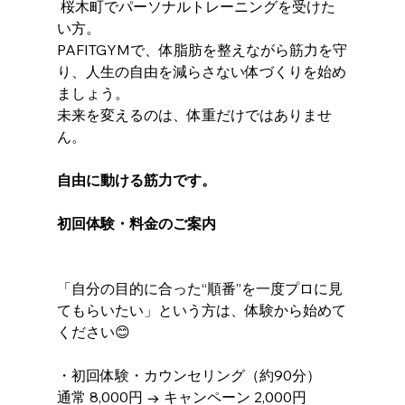
 桜木町でパーソナルトレーニングを受けた
い方。
PAFITGYMで、体脂肪を整えながら筋力を守
り、人生の自由を減らさない体づくりを始め
ましょう。
未来を変えるのは、体重だけではありませ
ん。
自由に動ける筋力です。
初回体験・料金のご案内
「自分の目的に合った“順番”を一度プロに見
てもらいたい」という方は、体験から始めて
ください😊
・初回体験・カウンセリング（約90分）
通常 8,000円 → キャンペーン 2,000円