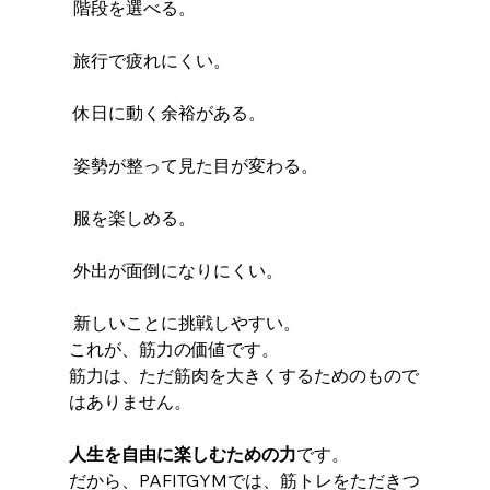
 階段を選べる。
 旅行で疲れにくい。
 休日に動く余裕がある。
 姿勢が整って見た目が変わる。
 服を楽しめる。
 外出が面倒になりにくい。
 新しいことに挑戦しやすい。
これが、筋力の価値です。
筋力は、ただ筋肉を大きくするためのもので
はありません。
人生を自由に楽しむための力
です。
だから、PAFITGYMでは、筋トレをただきつ