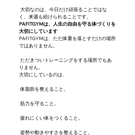
 大切なのは、今日だけ頑張ることではな
く、来週も続けられることです。
PAFITGYMは、人生の自由を守る体づくりを
大切にしています
PAFITGYMは、ただ体重を落とすだけの場所
ではありません。
 ただきついトレーニングをする場所でもあ
りません。
大切にしているのは、
 体脂肪を整えること。
 筋力を守ること。
 疲れにくい体をつくること。
 姿勢や動きやすさを整えること。