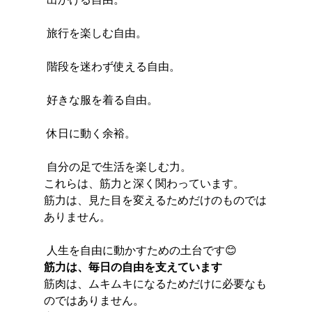
 旅行を楽しむ自由。
 階段を迷わず使える自由。
 好きな服を着る自由。
 休日に動く余裕。
 自分の足で生活を楽しむ力。
これらは、筋力と深く関わっています。
筋力は、見た目を変えるためだけのものでは
ありません。
 人生を自由に動かすための土台です😊
筋力は、毎日の自由を支えています
筋肉は、ムキムキになるためだけに必要なも
のではありません。