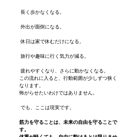
 長く歩かなくなる。
 外出が面倒になる。
 休日は家で休むだけになる。
 旅行や趣味に行く気力が減る。
 疲れやすくなり、さらに動かなくなる。
この流れに入ると、行動範囲が少しずつ狭く
なります。
怖がらせたいわけではありません。
 でも、ここは現実です。
筋力を守ることは、未来の自由を守ることで
す。
体重が軽くても、自由に動けるとは限りませ