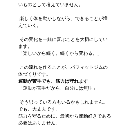
いものとして考えていません。
 楽しく体を動かしながら、できることが増
えていく。
 その変化を一緒に喜ぶことを大切にしてい
ます。
「楽しいから続く。続くから変わる。」
 この流れを作ることが、パフィットジムの
体づくりです。
運動が苦手でも、筋力は守れます
「運動が苦手だから、自分には無理」
 そう思っている方もいるかもしれません。
でも、大丈夫です。
筋力を守るために、最初から運動好きである
必要はありません。