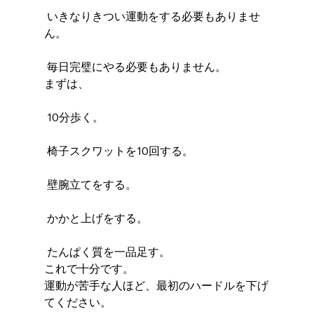
 いきなりきつい運動をする必要もありませ
ん。
 毎日完璧にやる必要もありません。
まずは、
 10分歩く。
 椅子スクワットを10回する。
 壁腕立てをする。
 かかと上げをする。
 たんぱく質を一品足す。
これで十分です。
運動が苦手な人ほど、最初のハードルを下げ
てください。