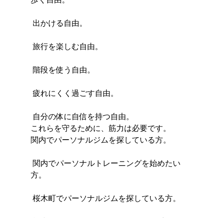
 出かける自由。
 旅行を楽しむ自由。
 階段を使う自由。
 疲れにくく過ごす自由。
 自分の体に自信を持つ自由。
これらを守るために、筋力は必要です。
関内でパーソナルジムを探している方。
 関内でパーソナルトレーニングを始めたい
方。
 桜木町でパーソナルジムを探している方。