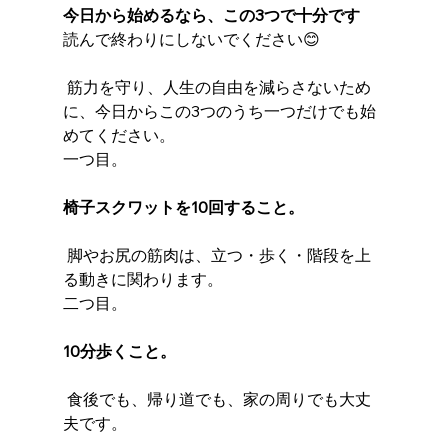
今日から始めるなら、この3つで十分です
読んで終わりにしないでください😊
 筋力を守り、人生の自由を減らさないため
に、今日からこの3つのうち一つだけでも始
めてください。
一つ目。
椅子スクワットを10回すること。
 脚やお尻の筋肉は、立つ・歩く・階段を上
る動きに関わります。
二つ目。
10分歩くこと。
 食後でも、帰り道でも、家の周りでも大丈
夫です。