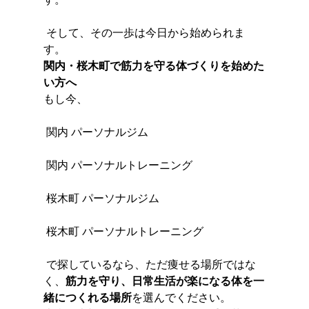
 そして、その一歩は今日から始められま
す。
関内・桜木町で筋力を守る体づくりを始めた
い方へ
もし今、
 関内 パーソナルジム
 関内 パーソナルトレーニング
 桜木町 パーソナルジム
 桜木町 パーソナルトレーニング
 で探しているなら、ただ痩せる場所ではな
く、
筋力を守り、日常生活が楽になる体を一
緒につくれる場所
を選んでください。