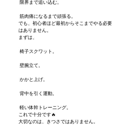
 限界まで追い込む。
 筋肉痛になるまで頑張る。
でも、初心者ほど最初からそこまでやる必要
はありません。
まずは、
 椅子スクワット。
 壁腕立て。
 かかと上げ。
 背中を引く運動。
 軽い体幹トレーニング。
これで十分です🔥
大切なのは、きつさではありません。