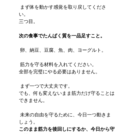
 まず体を動かす感覚を取り戻してくださ
い。
三つ目。
次の食事でたんぱく質を一品足すこと。
 卵、納豆、豆腐、魚、肉、ヨーグルト。
 筋力を守る材料を入れてください。
全部を完璧にやる必要はありません。
 まず一つで大丈夫です。
でも、何も変えないまま筋力だけ守ることは
できません。
 未来の自由を守るために、今日一つ動きま
しょう。
このまま筋力を後回しにするか、今日から守