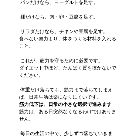
 パンだけなら、ヨーグルトを足す。
 麺だけなら、肉・卵・豆腐を足す。
 サラダだけなら、チキンや豆腐を足す。
食べない努力より、体をつくる材料を入れる
こと。
 これが、筋力を守るために必要です。
ダイエット中ほど、たんぱく質を抜かないで
ください。
 体重だけ落ちても、筋力まで落ちてしまえ
ば、日常生活は楽になりにくいです。
筋力低下は、日常の小さな選択で進みます
筋力は、ある日突然なくなるわけではありま
せん。
 毎日の生活の中で、少しずつ落ちていきま