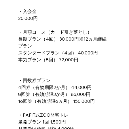
・入会金
20,000円
・月額コース（カード引き落とし）
長期プラン（4回） 30,000円※12ヵ月継続
プラン
スタンダードプラン（4回） 40,000円
本気プラン（8回） 72,000円
・回数券プラン
4回券（有効期限2か月） 44,000円
8回券（有効期限3か月） 85,000円
16回券（有効期限6ヵ月） 150,000円
・PAFIT式ZOOM宅トレ
単発プラン 1回 1,500円
月間受け放題 月額 4,000円