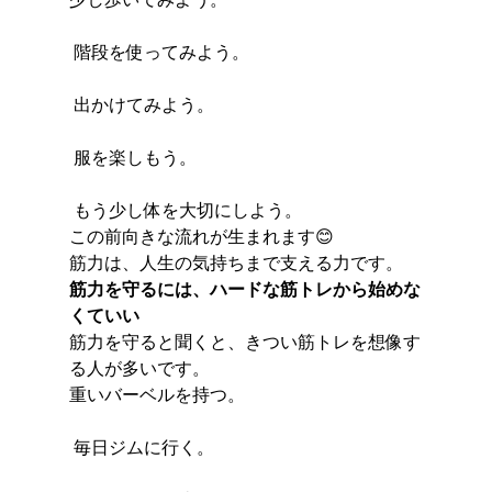
 階段を使ってみよう。
 出かけてみよう。
 服を楽しもう。
 もう少し体を大切にしよう。
この前向きな流れが生まれます😊
筋力は、人生の気持ちまで支える力です。
筋力を守るには、ハードな筋トレから始めな
くていい
筋力を守ると聞くと、きつい筋トレを想像す
る人が多いです。
重いバーベルを持つ。
 毎日ジムに行く。