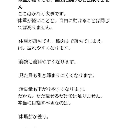
ん
ここはかなり大事です。
体重が軽いことと、自由に動けることは同じ
ではありません。
 体重が落ちても、筋肉まで落ちてしまえ
ば、疲れやすくなります。
 姿勢も崩れやすくなります。
 見た目も引き締まりにくくなります。
 活動量も下がりやすくなります。
だから、ただ痩せるだけでは足りません。
本当に目指すべきなのは、
 体脂肪が整う。