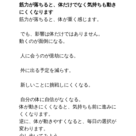
筋力が落ちると、体だけでなく気持ちも動き
にくくなります
筋力が落ちると、体が重く感じます。
 でも、影響は体だけではありません。
動くのが面倒になる。
 人に会うのが億劫になる。
 外に出る予定を減らす。
 新しいことに挑戦しにくくなる。
 自分の体に自信がなくなる。
体が動きにくくなると、気持ちも前に進みに
くくなります。
逆に、体が動きやすくなると、毎日の選択が
変わります。
少し歩いてみよう。