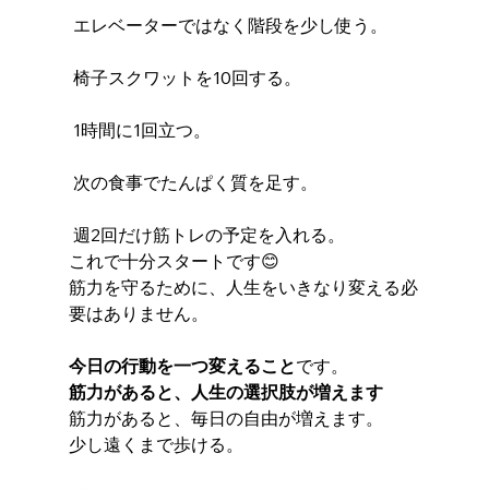
 エレベーターではなく階段を少し使う。
 椅子スクワットを10回する。
 1時間に1回立つ。
 次の食事でたんぱく質を足す。
 週2回だけ筋トレの予定を入れる。
これで十分スタートです😊
筋力を守るために、人生をいきなり変える必
要はありません。
今日の行動を一つ変えること
です。
筋力があると、人生の選択肢が増えます
筋力があると、毎日の自由が増えます。
少し遠くまで歩ける。