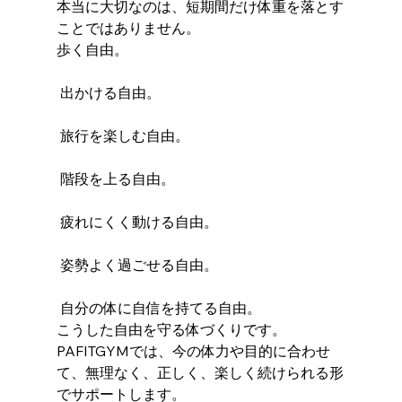
本当に大切なのは、短期間だけ体重を落とす
ことではありません。
歩く自由。
 出かける自由。
 旅行を楽しむ自由。
 階段を上る自由。
 疲れにくく動ける自由。
 姿勢よく過ごせる自由。
 自分の体に自信を持てる自由。
こうした自由を守る体づくりです。
PAFITGYMでは、今の体力や目的に合わせ
て、無理なく、正しく、楽しく続けられる形
でサポートします。