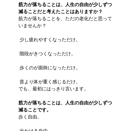
筋力が落ちることは、人生の自由が少しずつ
減ることだと考えたことはありますか？
筋力が落ちることを、ただの老化だと思って
いませんか？
 少し疲れやすくなっただけ。
 階段がきつくなっただけ。
 歩くのが面倒になっただけ。
 昔より体が重く感じるだけ。
でも、最初にはっきり言います。
筋力が落ちることは、人生の自由が少しずつ
減ることです。
歩く自由。
 出かける自由。