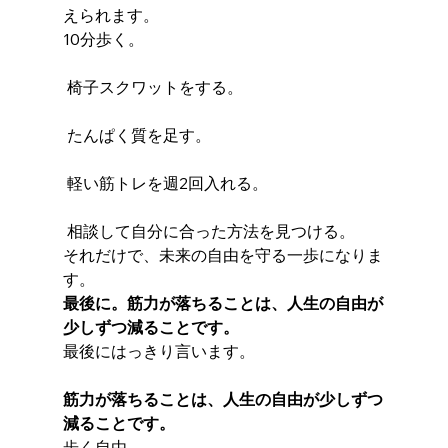
えられます。
10分歩く。
 椅子スクワットをする。
 たんぱく質を足す。
 軽い筋トレを週2回入れる。
 相談して自分に合った方法を見つける。
それだけで、未来の自由を守る一歩になりま
す。
最後に。筋力が落ちることは、人生の自由が
少しずつ減ることです。
最後にはっきり言います。
筋力が落ちることは、人生の自由が少しずつ
減ることです。
歩く自由。