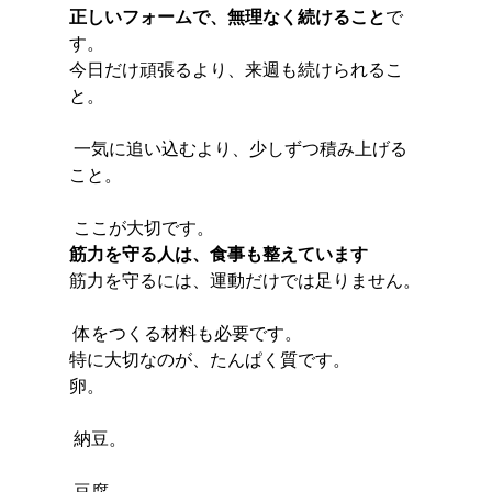
正しいフォームで、無理なく続けること
で
す。
今日だけ頑張るより、来週も続けられるこ
と。
 一気に追い込むより、少しずつ積み上げる
こと。
 ここが大切です。
筋力を守る人は、食事も整えています
筋力を守るには、運動だけでは足りません。
 体をつくる材料も必要です。
特に大切なのが、たんぱく質です。
卵。
 納豆。
 豆腐。