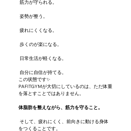
 筋力が守られる。
 姿勢が整う。
 疲れにくくなる。
 歩くのが楽になる。
 日常生活が軽くなる。
 自分に自信が持てる。
この状態です✨
PAFITGYMが大切にしているのは、ただ体重
を落とすことではありません。
体脂肪を整えながら、筋力を守ること。
 そして、疲れにくく、前向きに動ける身体
をつくることです。