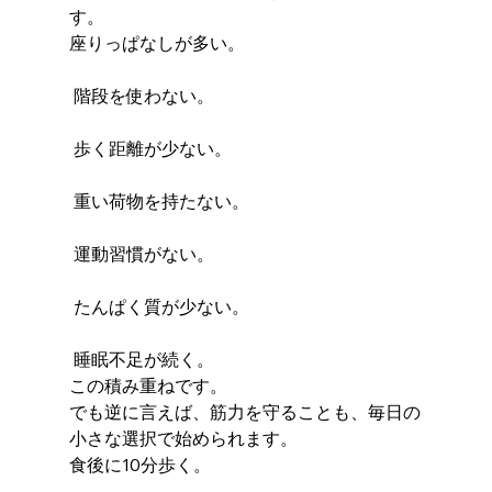
す。
座りっぱなしが多い。
 階段を使わない。
 歩く距離が少ない。
 重い荷物を持たない。
 運動習慣がない。
 たんぱく質が少ない。
 睡眠不足が続く。
この積み重ねです。
でも逆に言えば、筋力を守ることも、毎日の
小さな選択で始められます。
食後に10分歩く。