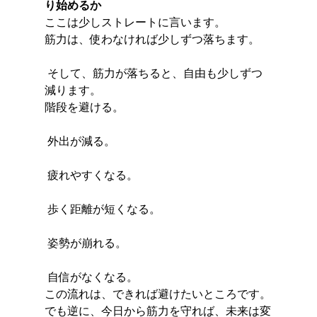
り始めるか
ここは少しストレートに言います。
筋力は、使わなければ少しずつ落ちます。
 そして、筋力が落ちると、自由も少しずつ
減ります。
階段を避ける。
 外出が減る。
 疲れやすくなる。
 歩く距離が短くなる。
 姿勢が崩れる。
 自信がなくなる。
この流れは、できれば避けたいところです。
でも逆に、今日から筋力を守れば、未来は変