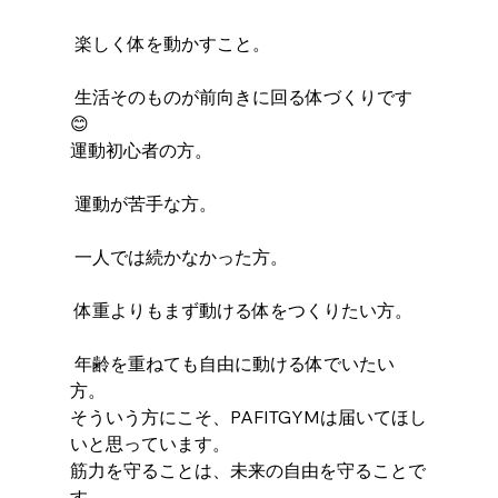
 楽しく体を動かすこと。
 生活そのものが前向きに回る体づくりです
😊
運動初心者の方。
 運動が苦手な方。
 一人では続かなかった方。
 体重よりもまず動ける体をつくりたい方。
 年齢を重ねても自由に動ける体でいたい
方。
そういう方にこそ、PAFITGYMは届いてほし
いと思っています。
筋力を守ることは、未来の自由を守ることで
す。