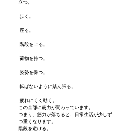
立つ。
 歩く。
 座る。
 階段を上る。
 荷物を持つ。
 姿勢を保つ。
 転ばないように踏ん張る。
 疲れにくく動く。
この全部に筋力が関わっています。
つまり、筋力が落ちると、日常生活が少しず
つ重くなります。
階段を避ける。