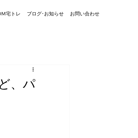
OM宅トレ
ブログ･お知らせ
お問い合わせ
ど、パ