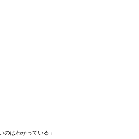
いのはわかっている」