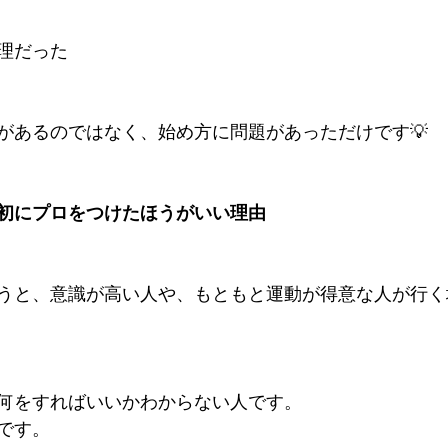
理だった
があるのではなく、始め方に問題があっただけです💡
初にプロをつけたほうがいい理由
うと、意識が高い人や、もともと運動が得意な人が行く
何をすればいいかわからない人です。
です。