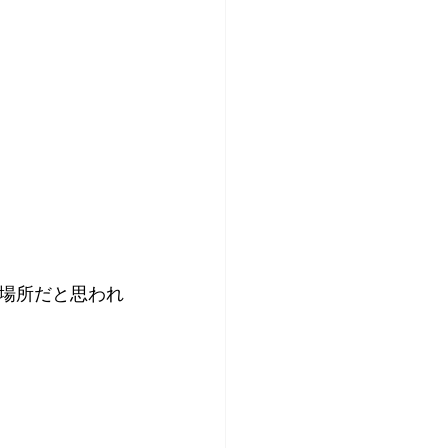
場所だと思われ