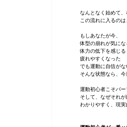
なんとなく始めて、
この流れに入るのは
もしあなたが今、
体型の崩れが気にな
体力の低下を感じる
疲れやすくなった
でも運動に自信がな
そんな状態なら、今
運動初心者こそパー
そして、なぜそれが
わかりやすく、現実