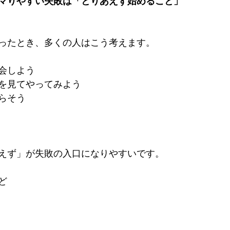
マりやすい失敗は「とりあえず始めること」
ったとき、多くの人はこう考えます。
会しよう
beを見てやってみよう
らそう
えず」が失敗の入口になりやすいです。
ど