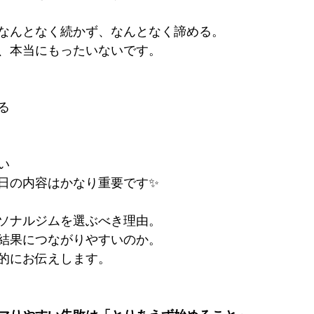
なんとなく続かず、なんとなく諦める。
、本当にもったいないです。
る
い
日の内容はかなり重要です✨
ソナルジムを選ぶべき理由。
結果につながりやすいのか。
的にお伝えします。