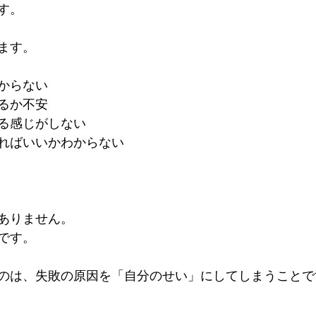
す。
ます。
からない
るか不安
る感じがしない
ればいいかわからない
ありません。
です。
のは、失敗の原因を「自分のせい」にしてしまうことで