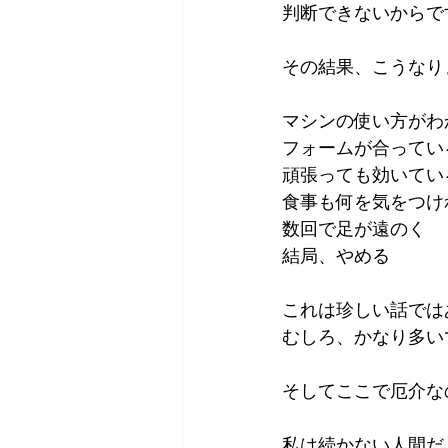
判断できないからで
その結果、こうなり
マシンの使い方がわ
フォームが合ってい
頑張っても効いてい
食事も何を気をつけ
数回で足が遠のく
結局、やめる
これは珍しい話では
むしろ、かなり多い
そしてここで厄介な
私は続かない人間だ