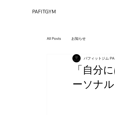
PAFITGYM
All Posts
お知らせ
パフィットジム PAF
「自分に
ーソナル