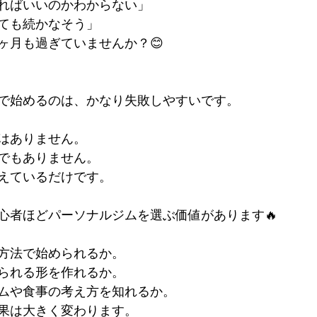
ればいいのかわからない」
ても続かなそう」
ヶ月も過ぎていませんか？😊
で始めるのは、かなり失敗しやすいです。
はありません。
でもありません。
えているだけです。
心者ほどパーソナルジムを選ぶ価値があります🔥
方法で始められるか。
られる形を作れるか。
ムや食事の考え方を知れるか。
果は大きく変わります。