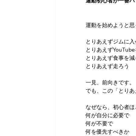
運動初心者が一番ハ
運動を始めようと思
とりあえずジムに入
とりあえずYouTu
とりあえず食事を減
とりあえず走ろう
一見、前向きです。
でも、この「とりあ
なぜなら、初心者ほ
何が自分に必要で
何が不要で
何を優先すべきか