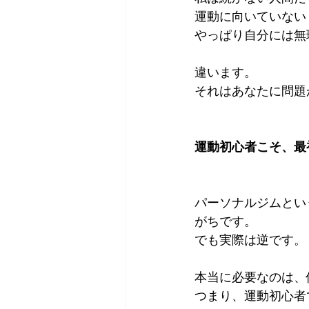
運動に向いていない
やっぱり自分には無
違います。
それはあなたに問題
運動初心者こそ、最
パーソナルジムとい
がちです。
でも実際は逆です。
本当に必要なのは、
つまり、運動初心者