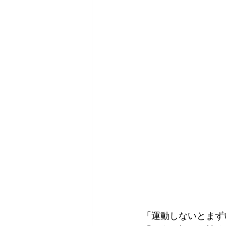
「運動しないとまず