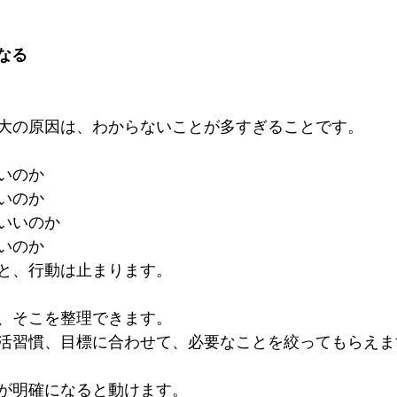
くなる
大の原因は、わからないことが多すぎることです。
いのか
いのか
いいのか
いのか
と、行動は止まります。
、そこを整理できます。
活習慣、目標に合わせて、必要なことを絞ってもらえま
が明確になると動けます。