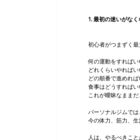
1. 最初の迷いがな
初心者がつまずく最
何の運動をすればい
どれくらいやればい
どの順番で進めれば
食事はどうすればい
これが曖昧なままだ
パーソナルジムでは
今の体力、筋力、生
人は、やるべきこと