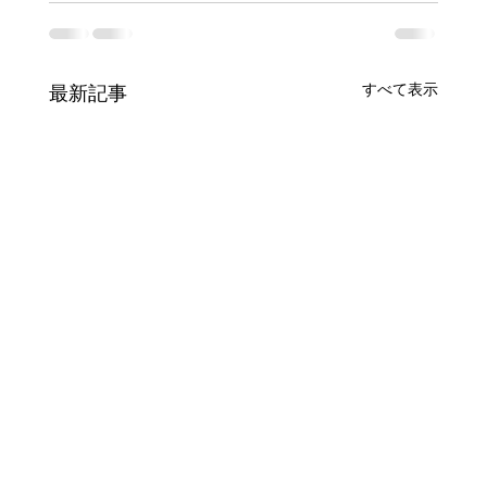
すべて表示
最新記事