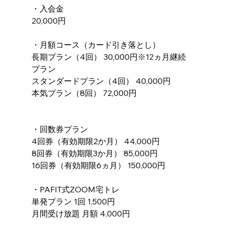
・入会金
20,000円
・月額コース（カード引き落とし）
長期プラン（4回） 30,000円※12ヵ月継続
プラン
スタンダードプラン（4回） 40,000円
本気プラン（8回） 72,000円
・回数券プラン
4回券（有効期限2か月） 44,000円
8回券（有効期限3か月） 85,000円
16回券（有効期限6ヵ月） 150,000円
・PAFIT式ZOOM宅トレ
単発プラン 1回 1,500円
月間受け放題 月額 4,000円