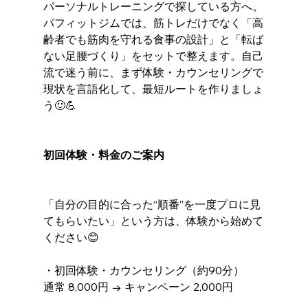
パーソナルトレーニングで探している方へ。
パフィットジムでは、筋トレだけでなく「高
齢者でも筋肉を守れる食事の設計」と「転ば
ない足腰づくり」をセットで整えます。自己
流で迷う前に、まず体験・カウンセリングで
現状を言語化して、最短ルートを作りましょ
う🙂💪
初回体験・料金のご案内
「自分の目的に合った“順番”を一度プロに見
てもらいたい」という方は、体験から始めて
ください😊
・初回体験・カウンセリング（約90分）
通常 8,000円 → キャンペーン 2,000円