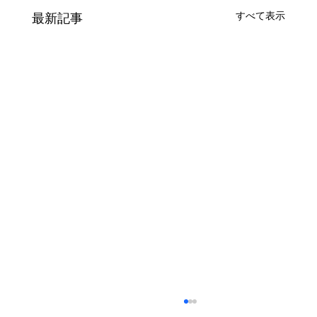
すべて表示
最新記事