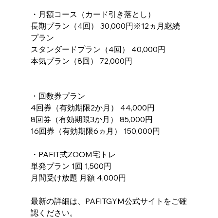
・月額コース（カード引き落とし）
長期プラン（4回） 30,000円※12ヵ月継続
プラン
スタンダードプラン（4回） 40,000円
本気プラン（8回） 72,000円
・回数券プラン
4回券（有効期限2か月） 44,000円
8回券（有効期限3か月） 85,000円
16回券（有効期限6ヵ月） 150,000円
・PAFIT式ZOOM宅トレ
単発プラン 1回 1,500円
月間受け放題 月額 4,000円
最新の詳細は、PAFITGYM公式サイトをご確
認ください。