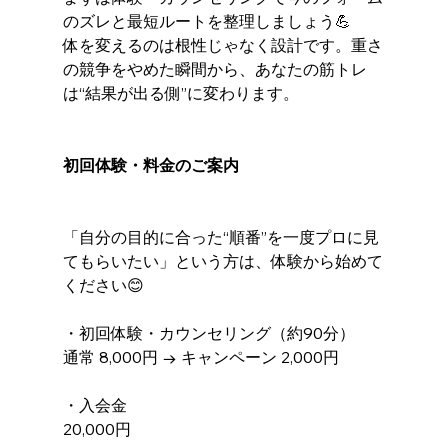
のズレと最短ルートを整理しましょう💪 
体を変えるのは根性じゃなく設計です。重さ
の競争をやめた瞬間から、あなたの筋トレ
は“結果が出る側”に変わります。
初回体験・料金のご案内
「自分の目的に合った“順番”を一度プロに見
てもらいたい」という方は、体験から始めて
ください😊
・初回体験・カウンセリング（約90分）
通常 8,000円 → キャンペーン 2,000円
・入会金
20,000円