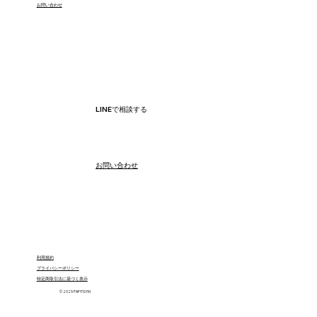
​お問い合わせ
LINEで相談する
​お問い合わせ
利用規約
プライバシーポリシー
特定商取引法に基づく表示
© 2025 PAFITGYM