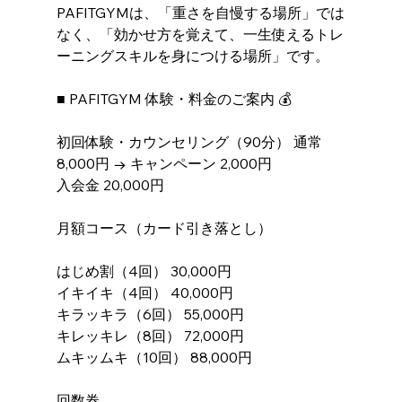
PAFITGYMは、「重さを自慢する場所」では
なく、「効かせ方を覚えて、一生使えるトレ
ーニングスキルを身につける場所」です。
■ PAFITGYM 体験・料金のご案内 💰
初回体験・カウンセリング（90分） 通常 
8,000円 → キャンペーン 2,000円
入会金 20,000円
月額コース（カード引き落とし）
はじめ割（4回） 30,000円
イキイキ（4回） 40,000円
キラッキラ（6回） 55,000円
キレッキレ（8回） 72,000円
ムキッムキ（10回） 88,000円
回数券