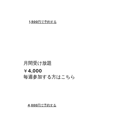
1,500円で予約する
月間受け放題
￥4,000
​毎週参加する方はこちら
4,000円で予約する